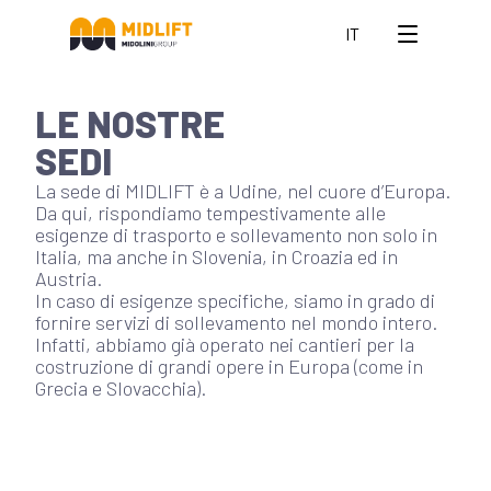
IT
LE NOSTRE
SEDI
La sede di MIDLIFT è a Udine, nel cuore d’Europa.
Da qui, rispondiamo tempestivamente alle
esigenze di trasporto e sollevamento non solo in
Italia, ma anche in Slovenia, in Croazia ed in
Austria.
In caso di esigenze specifiche, siamo in grado di
fornire servizi di sollevamento nel mondo intero.
Infatti, abbiamo già operato nei cantieri per la
costruzione di grandi opere in Europa (come in
Grecia e Slovacchia).