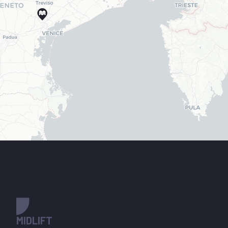
MIDLIFT