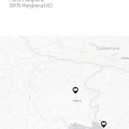
30175 Marghera (VE)